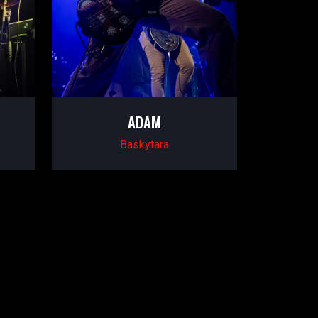
ADAM
Baskytara